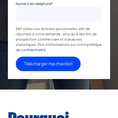
Numéro de téléphone
*
EBP utilise vos données personnelles afin de
répondre à votre demande, ainsi qu’à des fins de
prospection commerciale et d’analyses
statistiques. Plus d’informations sur notre
politique
de confidentialité
.