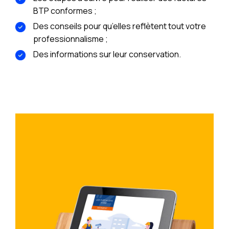
BTP conformes ;
Des conseils pour qu’elles reflètent tout votre
professionnalisme ;
Des informations sur leur conservation.