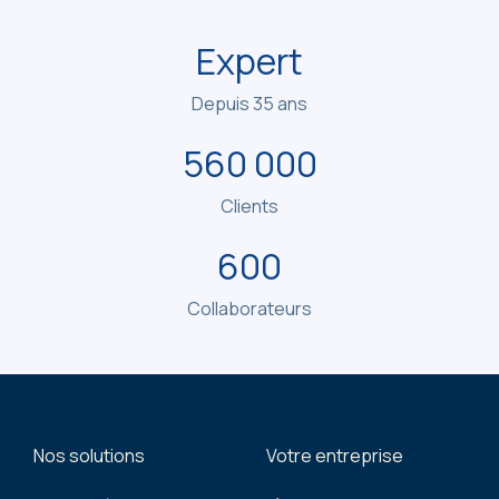
Expert
Depuis 35 ans
560 000
Clients
600
Collaborateurs
Nos solutions
Votre entreprise