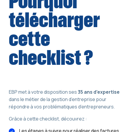
Pourquoi
télécharger
cette
checklist ?
EBP met à votre disposition ses
35 ans d’expertise
dans le métier de la gestion d’entreprise pour
répondre à vos problématiques d’entrepreneurs.
Grâce à cette checklist, découvrez :
Les étapes à suivre pour réaliser des factures