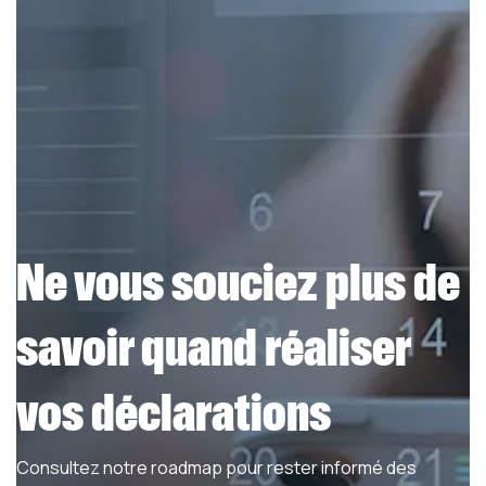
Ne vous souciez plus de
savoir quand réaliser
vos déclarations
Consultez notre roadmap pour rester informé des