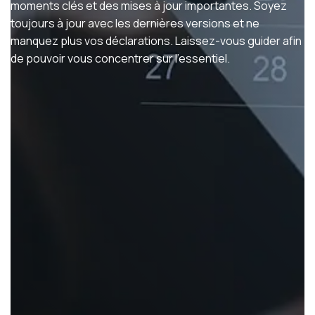
moments clés et des mises à jour importantes. Soyez
toujours à jour avec les dernières versions et ne
manquez plus vos déclarations. Laissez-vous guider afin
de pouvoir vous concentrer sur l'essentiel.